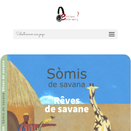
Sélectionner une page