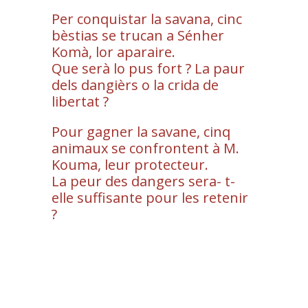
Per conquistar la savana, cinc
bèstias se trucan a Sénher
Komà, lor aparaire.
Que serà lo pus fort ? La paur
dels dangièrs o la crida de
libertat ?
Pour gagner la savane, cinq
animaux se confrontent à M.
Kouma, leur protecteur.
La peur des dangers sera- t-
elle suffisante pour les retenir
?