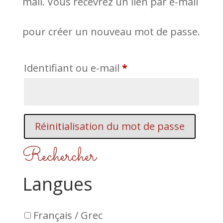
mail. Vous recevrez un lien par e-mail
pour créer un nouveau mot de passe.
Obligatoire
Identifiant ou e-mail
*
Réinitialisation du mot de passe
Rechercher
Langues
Français / Grec