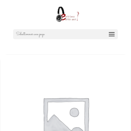
Sélectionner une page