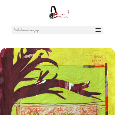
Sélectionner une page