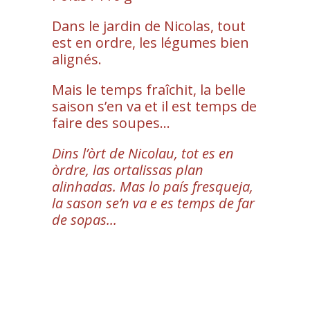
Dans le jardin de Nicolas, tout
est en ordre, les légumes bien
alignés.
Mais le temps fraîchit, la belle
saison s’en va et il est temps de
faire des soupes...
Dins l’òrt de Nicolau, tot es en
òrdre, las ortalissas plan
alinhadas. Mas lo país fresqueja,
la sason se’n va e es temps de far
de sopas...